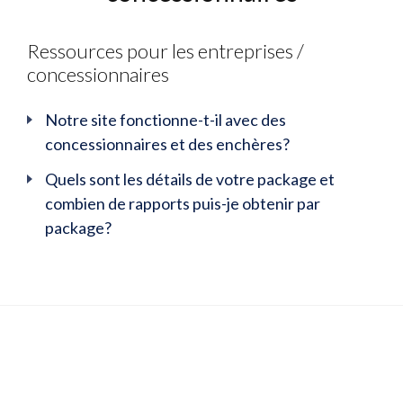
Ressources pour les entreprises /
concessionnaires
Notre site fonctionne-t-il avec des
concessionnaires et des enchères?
Quels sont les détails de votre package et
combien de rapports puis-je obtenir par
package?