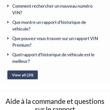
Comment rechercher un nouveau numéro
VIN?
Que montre un rapport d'historique de
véhicule?
Que pouvez-vous trouver sur un rapport VIN
Premium?
Quel rapport d'historique de véhicule est le
meilleur?
View all (20)
Aide à la commande et questions
sur le rapport