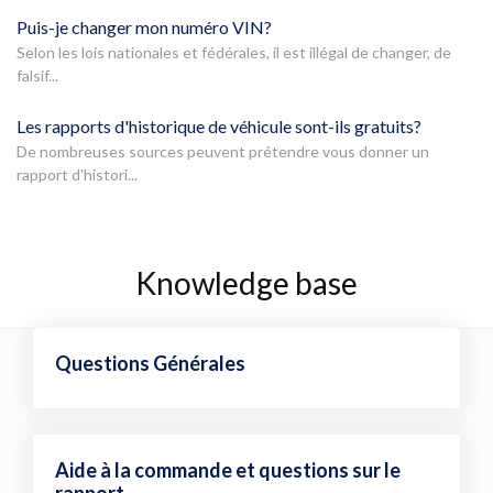
Puis-je changer mon numéro VIN?
Selon les lois nationales et fédérales, il est illégal de changer, de
falsif...
Les rapports d'historique de véhicule sont-ils gratuits?
De nombreuses sources peuvent prétendre vous donner un
rapport d'histori...
Knowledge base
Questions Générales
Aide à la commande et questions sur le