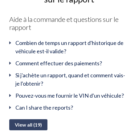
Aide à la commande et questions sur le
rapport
Combien de temps un rapport d'historique de
véhicule est-il valide?
Comment effectuer des paiements?
Si j'achète un rapport, quand et comment vais-
je l'obtenir?
Pouvez-vous me fournir le VIN d'un véhicule?
Can I share the reports?
View all (19)