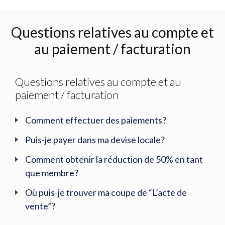
Questions relatives au compte et
au paiement / facturation
Questions relatives au compte et au
paiement / facturation
Comment effectuer des paiements?
Puis-je payer dans ma devise locale?
Comment obtenir la réduction de 50% en tant
que membre?
Où puis-je trouver ma coupe de “L’acte de
vente”?