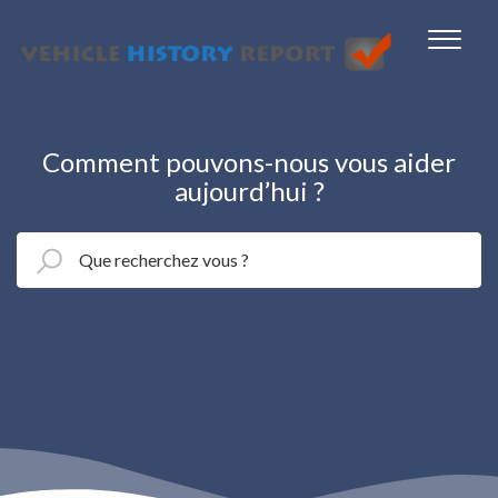
Comment pouvons-nous vous aider
aujourd’hui ?