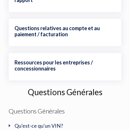
rapport
Questions relatives au compte et au
paiement / facturation
Ressources pour les entreprises /
concessionnaires
Questions Générales
Questions Générales
Qu'est-ce qu'un VIN?