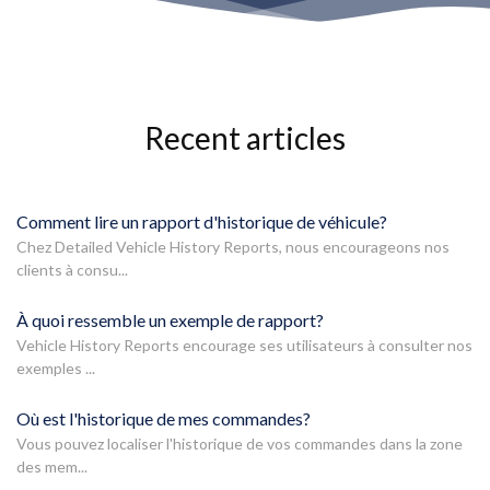
Recent articles
Comment lire un rapport d'historique de véhicule?
Chez Detailed Vehicle History Reports, nous encourageons nos
clients à consu...
À quoi ressemble un exemple de rapport?
Vehicle History Reports encourage ses utilisateurs à consulter nos
exemples ...
Où est l'historique de mes commandes?
Vous pouvez localiser l'historique de vos commandes dans la zone
des mem...