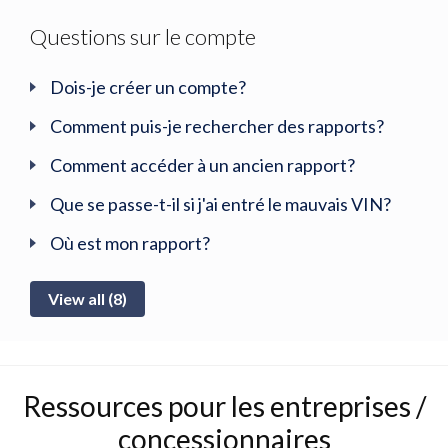
Questions sur le compte
Dois-je créer un compte?
Comment puis-je rechercher des rapports?
Comment accéder à un ancien rapport?
Que se passe-t-il si j'ai entré le mauvais VIN?
Où est mon rapport?
View all (8)
Ressources pour les entreprises /
concessionnaires