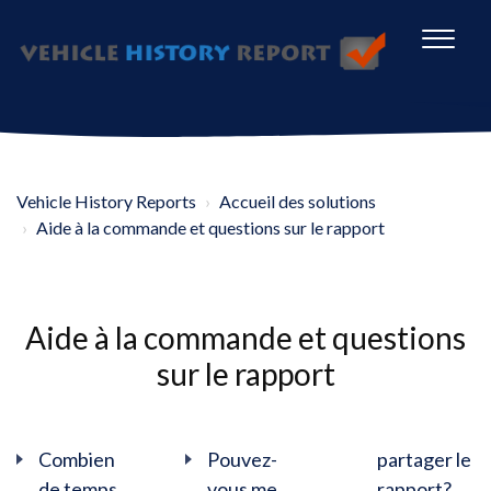
Vehicle History Reports
Accueil des solutions
Aide à la commande et questions sur le rapport
Aide à la commande et questions
sur le rapport
Combien
Pouvez-
partager le
de temps
vous me
rapport?