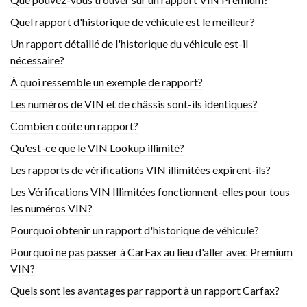
Quel rapport d'historique de véhicule est le meilleur?
Un rapport détaillé de l'historique du véhicule est-il
nécessaire?
À quoi ressemble un exemple de rapport?
Les numéros de VIN et de châssis sont-ils identiques?
Combien coûte un rapport?
Qu'est-ce que le VIN Lookup illimité?
Les rapports de vérifications VIN illimitées expirent-ils?
Les Vérifications VIN Illimitées fonctionnent-elles pour tous
les numéros VIN?
Pourquoi obtenir un rapport d'historique de véhicule?
Pourquoi ne pas passer à CarFax au lieu d'aller avec Premium
VIN?
Quels sont les avantages par rapport à un rapport Carfax?