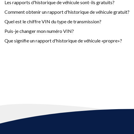
Les rapports d'historique de véhicule sont-ils gratuits?
Comment obtenir un rapport d'historique de véhicule gratuit?
Quel est le chiffre VIN du type de transmission?
Puis-je changer mon numéro VIN?
Que signifie un rapport d'historique de véhicule «propre»?