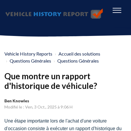
Vehicle History Reports
Accueil des solutions
Questions Générales
Questions Générales
Que montre un rapport
d'historique de véhicule?
Ben Knowles
Modifié le : Ven, 3 Oct., 2025 à 9:06 H
Une étape importante lors de l'achat d'une voiture
d'occasion consiste à exécuter un rapport d'historique du