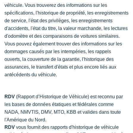
véhicule. Vous trouverez des informations sur les
spécifications, l'historique de propriété, les enregistrements
de service, l'état des privilèges, les enregistrements
d'accidents, l'état du titre, la valeur marchande, les lectures
d'odomètre et des comparaisons de voitures similaires.
Vous pouvez également trouver des informations sur les
dommages causés par les intempéries, les rappels
ouverts, la couverture de la garantie, l'historique des
assurances, le transfert d'états et plus encore liés aux
antécédents du véhicule.
RDV
(Rapport d’Historique de Véhicule) est reconnu par
les bases de données étatiques et fédérales comme
NADA, NMVTIS, DMV, MTO, KBB et valides dans toute
l'Amérique du Nord.
RDV
vous fournit des rapports d'historique de véhicule