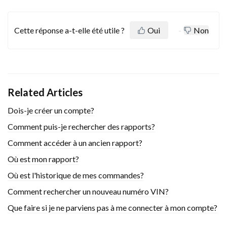
Cette réponse a-t-elle été utile ?
Oui
Non
Related Articles
Dois-je créer un compte?
Comment puis-je rechercher des rapports?
Comment accéder à un ancien rapport?
Où est mon rapport?
Où est l'historique de mes commandes?
Comment rechercher un nouveau numéro VIN?
Que faire si je ne parviens pas à me connecter à mon compte?