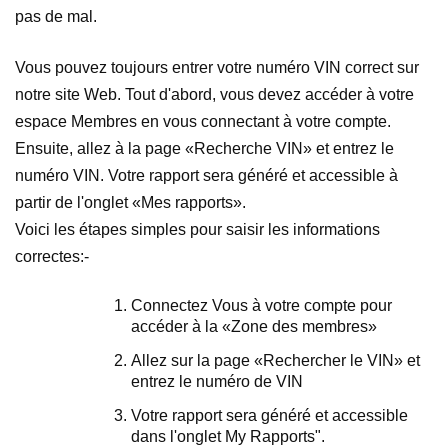
pas de mal.
Vous pouvez toujours entrer votre numéro VIN correct sur
notre site Web. Tout d'abord, vous devez accéder à votre
espace Membres en vous connectant à votre compte.
Ensuite, allez à la page «Recherche VIN» et entrez le
numéro VIN. Votre rapport sera généré et accessible à
partir de l'onglet «Mes rapports».
Voici les étapes simples pour saisir les informations
correctes:-
Connectez Vous à votre compte pour
accéder à la «Zone des membres»
Allez sur la page «Rechercher le VIN» et
entrez le numéro de VIN
Votre rapport sera généré et accessible
dans l'onglet My Rapports".