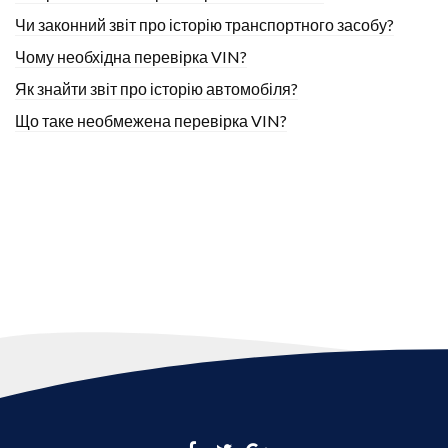
Чи законний звіт про історію транспортного засобу?
Чому необхідна перевірка VIN?
Як знайти звіт про історію автомобіля?
Що таке необмежена перевірка VIN?