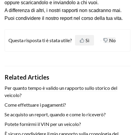
oppure scaricandolo e inviandolo a chi vuoi.
A differenza di altri, i nostri rapporti non scadranno mai.
Puoi condividere il nostro report nel corso della tua vita.
Questa risposta ti è stata utile?
Sì
No
Related Articles
Per quanto tempo è valido un rapporto sullo storico del
veicolo?
Come effettuare i pagamenti?
Se acquisto un report, quando e come lo riceverò?
Potete fornirmi il VIN per un veicolo?
È sicuro condividere il mio rapporto sulla cronologia del