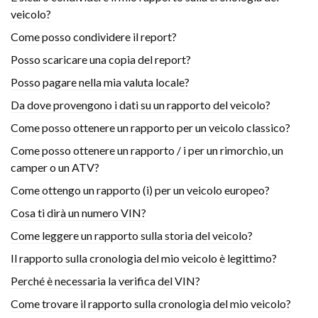
veicolo?
Come posso condividere il report?
Posso scaricare una copia del report?
Posso pagare nella mia valuta locale?
Da dove provengono i dati su un rapporto del veicolo?
Come posso ottenere un rapporto per un veicolo classico?
Come posso ottenere un rapporto / i per un rimorchio, un
camper o un ATV?
Come ottengo un rapporto (i) per un veicolo europeo?
Cosa ti dirà un numero VIN?
Come leggere un rapporto sulla storia del veicolo?
Il rapporto sulla cronologia del mio veicolo è legittimo?
Perché è necessaria la verifica del VIN?
Come trovare il rapporto sulla cronologia del mio veicolo?