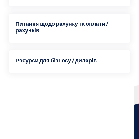
Питання щодо рахунку та оплати /
рахунків
Ресурси для бізнесу / дилерів