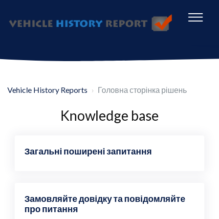
Vehicle History Reports
Головна сторінка рішень
Knowledge base
Загальні поширені запитання
Замовляйте довідку та повідомляйте
про питання