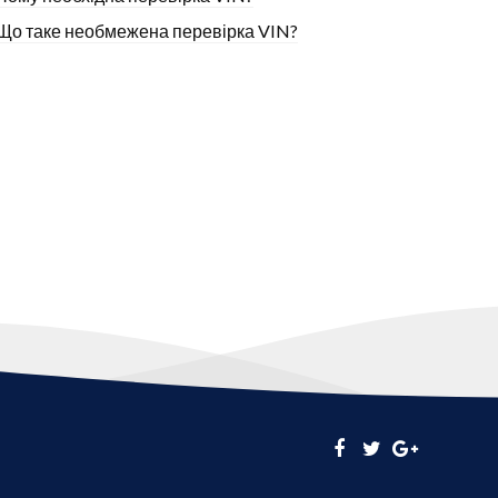
Що таке необмежена перевірка VIN?