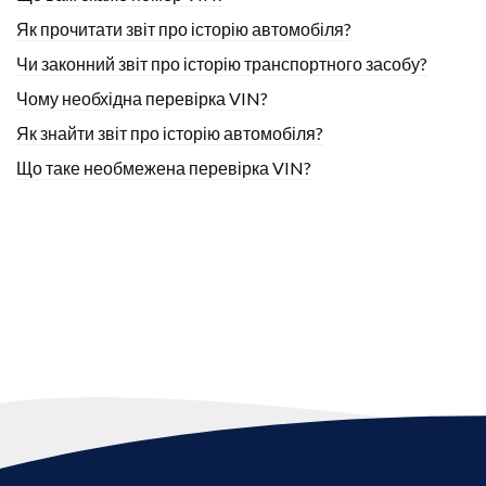
Як прочитати звіт про історію автомобіля?
Чи законний звіт про історію транспортного засобу?
Чому необхідна перевірка VIN?
Як знайти звіт про історію автомобіля?
Що таке необмежена перевірка VIN?