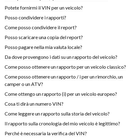
Potete fornirmi il VIN per un veicolo?
Posso condividere i rapporti?
Come posso condividere il report?
Posso scaricare una copia del report?
Posso pagare nella mia valuta locale?
Da dove provengono i dati su un rapporto del veicolo?
Come posso ottenere un rapporto per un veicolo classico?
Come posso ottenere un rapporto / i per un rimorchio, un
camper o un ATV?
Come ottengo un rapporto (i) per un veicolo europeo?
Cosa ti dirà un numero VIN?
Come leggere un rapporto sulla storia del veicolo?
Il rapporto sulla cronologia del mio veicolo è legittimo?
Perché è necessaria la verifica del VIN?