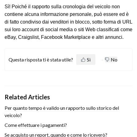
Sì! Poiché il rapporto sulla cronologia del veicolo non
contiene alcuna informazione personale, può essere ed è
di fatto condiviso dai venditori in blocco, sotto forma di URL
sui loro account di social media o siti Web classificati come
eBay, Craigslist, Facebook Marketplace e altri annunci.
Questa risposta ti è stata utile?
Sì
No
Related Articles
Per quanto tempo è valido un rapporto sullo storico del
veicolo?
Come effettuare i pagamenti?
Se acquisto un report, quando e come lo riceverò?