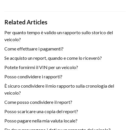
Related Articles
Per quanto tempo è valido un rapporto sullo storico del
veicolo?
Come effettuare i pagamenti?
Se acquisto un report, quando e come lo riceverò?
Potete fornirmi il VIN per un veicolo?
Posso condividere i rapporti?
È sicuro condividere il mio rapporto sulla cronologia del
veicolo?
Come posso condividere il report?
Posso scaricare una copia del report?
Posso pagare nella mia valuta locale?
Da dove provengono i dati su un rapporto del veicolo?