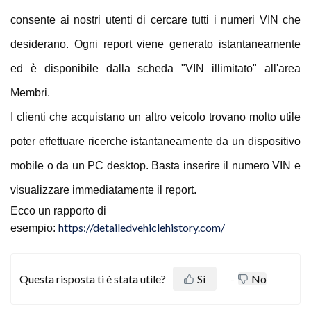
consente ai nostri utenti di cercare tutti i numeri VIN che
desiderano. Ogni report viene generato istantaneamente
ed è disponibile dalla scheda "VIN illimitato" all'area
Membri.
I clienti che acquistano un altro veicolo trovano molto utile
poter effettuare ricerche istantaneamente da un dispositivo
mobile o da un PC desktop. Basta inserire il numero VIN e
visualizzare immediatamente il report.
Ecco un rapporto di
https://detailedvehiclehistory.com/
esempio:
Questa risposta ti è stata utile?
Sì
No