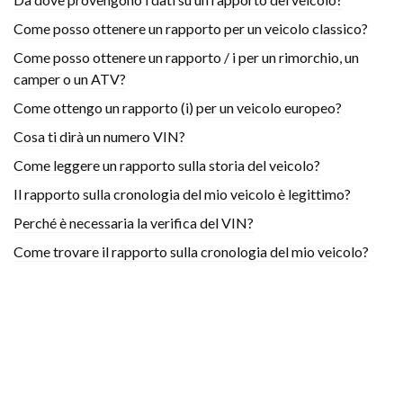
Come posso ottenere un rapporto per un veicolo classico?
Come posso ottenere un rapporto / i per un rimorchio, un
camper o un ATV?
Come ottengo un rapporto (i) per un veicolo europeo?
Cosa ti dirà un numero VIN?
Come leggere un rapporto sulla storia del veicolo?
Il rapporto sulla cronologia del mio veicolo è legittimo?
Perché è necessaria la verifica del VIN?
Come trovare il rapporto sulla cronologia del mio veicolo?