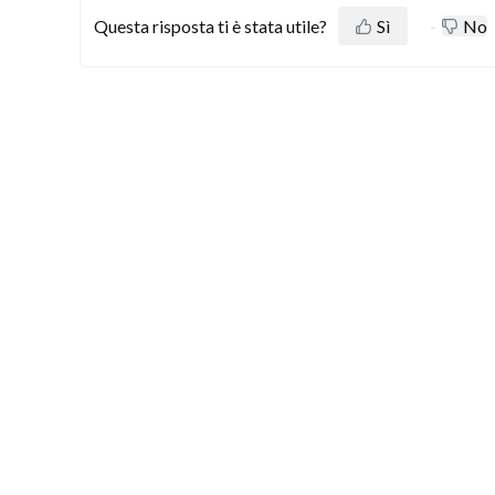
Questa risposta ti è stata utile?
Sì
No