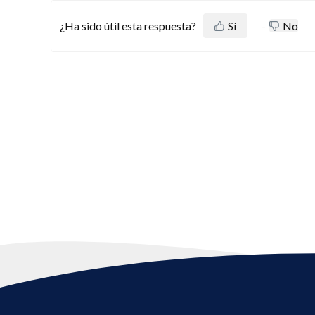
¿Ha sido útil esta respuesta?
Sí
No