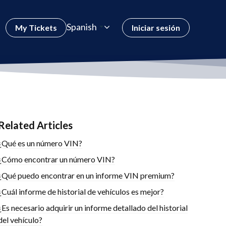
Spanish
My Tickets
Iniciar sesión
Related Articles
¿Qué es un número VIN?
¿Cómo encontrar un número VIN?
¿Qué puedo encontrar en un informe VIN premium?
¿Cuál informe de historial de vehículos es mejor?
¿Es necesario adquirir un informe detallado del historial
del vehículo?