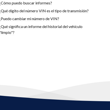
¿Cómo puedo buscar informes?
¿Qué dígito del número VIN es el tipo de transmisión?
¿Puedo cambiar mi número de VIN?
¿Qué significa un informe del historial del vehículo
"limpio"?