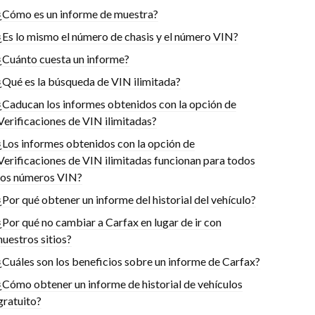
¿Cómo es un informe de muestra?
¿Es lo mismo el número de chasis y el número VIN?
¿Cuánto cuesta un informe?
¿Qué es la búsqueda de VIN ilimitada?
¿Caducan los informes obtenidos con la opción de
Verificaciones de VIN ilimitadas?
¿Los informes obtenidos con la opción de
Verificaciones de VIN ilimitadas funcionan para todos
los números VIN?
¿Por qué obtener un informe del historial del vehículo?
¿Por qué no cambiar a Carfax en lugar de ir con
nuestros sitios?
¿Cuáles son los beneficios sobre un informe de Carfax?
¿Cómo obtener un informe de historial de vehículos
gratuito?