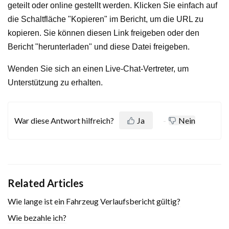
geteilt oder online gestellt werden. Klicken Sie einfach auf
die Schaltfläche "Kopieren" im Bericht, um die URL zu
kopieren. Sie können diesen Link freigeben oder den
Bericht "herunterladen" und diese Datei freigeben.
Wenden Sie sich an einen Live-Chat-Vertreter, um
Unterstützung zu erhalten.
War diese Antwort hilfreich?
Ja
Nein
Related Articles
Wie lange ist ein Fahrzeug Verlaufsbericht gültig?
Wie bezahle ich?