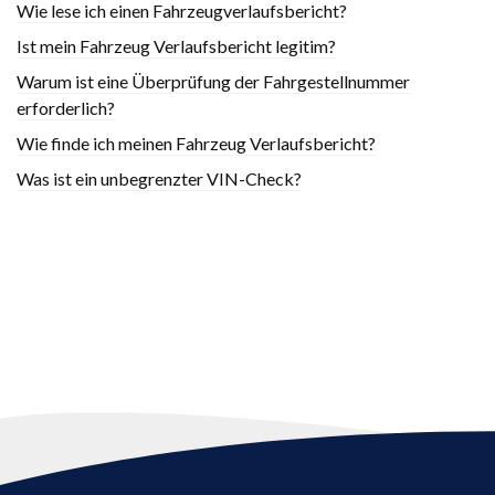
Wie lese ich einen Fahrzeugverlaufsbericht?
Ist mein Fahrzeug Verlaufsbericht legitim?
Warum ist eine Überprüfung der Fahrgestellnummer
erforderlich?
Wie finde ich meinen Fahrzeug Verlaufsbericht?
Was ist ein unbegrenzter VIN-Check?