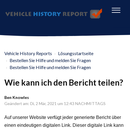
Vehicle History Reports
Lösungsstartseite
Bestellen Sie Hilfe und melden Sie Fragen
Bestellen Sie Hilfe und melden Sie Fragen
Wie kann ich den Bericht teilen?
Ben Knowles
Geändert am: Di, 2 Mär, 2021 um 12:43 NACHMITTAGS
Auf unserer Website verfügt jeder generierte Bericht über
einen eindeutigen digitalen Link. Dieser digitale Link kann