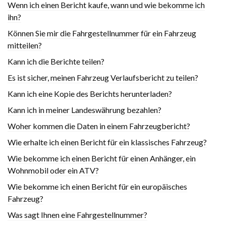
Wenn ich einen Bericht kaufe, wann und wie bekomme ich
ihn?
Können Sie mir die Fahrgestellnummer für ein Fahrzeug
mitteilen?
Kann ich die Berichte teilen?
Es ist sicher, meinen Fahrzeug Verlaufsbericht zu teilen?
Kann ich eine Kopie des Berichts herunterladen?
Kann ich in meiner Landeswährung bezahlen?
Woher kommen die Daten in einem Fahrzeugbericht?
Wie erhalte ich einen Bericht für ein klassisches Fahrzeug?
Wie bekomme ich einen Bericht für einen Anhänger, ein
Wohnmobil oder ein ATV?
Wie bekomme ich einen Bericht für ein europäisches
Fahrzeug?
Was sagt Ihnen eine Fahrgestellnummer?