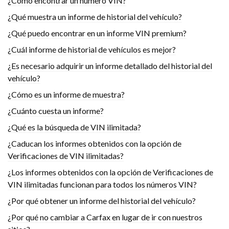
¿Cómo encontrar un número VIN?
¿Qué muestra un informe de historial del vehículo?
¿Qué puedo encontrar en un informe VIN premium?
¿Cuál informe de historial de vehículos es mejor?
¿Es necesario adquirir un informe detallado del historial del
vehículo?
¿Cómo es un informe de muestra?
¿Cuánto cuesta un informe?
¿Qué es la búsqueda de VIN ilimitada?
¿Caducan los informes obtenidos con la opción de
Verificaciones de VIN ilimitadas?
¿Los informes obtenidos con la opción de Verificaciones de
VIN ilimitadas funcionan para todos los números VIN?
¿Por qué obtener un informe del historial del vehículo?
¿Por qué no cambiar a Carfax en lugar de ir con nuestros