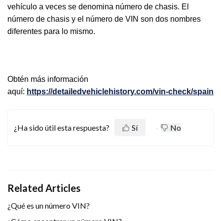
vehículo a veces se denomina número de chasis. El
número de chasis y el número de VIN son dos nombres
diferentes para lo mismo.
Obtén más información
aquí:
https://detailedvehiclehistory.com/vin-check/spain
¿Ha sido útil esta respuesta?
Sí
No
Related Articles
¿Qué es un número VIN?