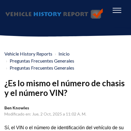
Vehicle History Reports
Inicio
Preguntas Frecuentes Generales
Preguntas Frecuentes Generales
¿Es lo mismo el número de chasis
y el número VIN?
Ben Knowles
Modificado en: Jue, 2 Oct, 2025 a 11:02 A. M.
Sí, el VIN o el número de identificación del vehículo de su