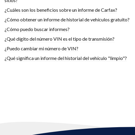
sitios?
¿Cuáles son los beneficios sobre un informe de Carfax?
¿Cómo obtener un informe de historial de vehículos gratuito?
¿Cómo puedo buscar informes?
¿Qué dígito del número VIN es el tipo de transmisión?
¿Puedo cambiar mi número de VIN?
¿Qué significa un informe del historial del vehículo "limpio"?