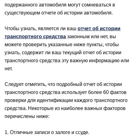
подержанного автомобиля могут сомневаться в
существующем отчете об истории автомобиля.
Чтобы узнать, является ли ваш
отчет об истории
транспортного средства
законным или нет, вы
можете проверить указанные ниже пункты, чтобы
узнать, содержит ли ваш текущий отчет об истории
транспортного средства эту важную информацию или
нет.
Следует отметить, что подробный отчет об истории
транспортного средства использует более 60 фактов
проверки для идентификации каждого транспортного
средства. Некоторые из наиболее важных факторов
перечислены ниже:
1. Отличные записи о залоге и ссуде.