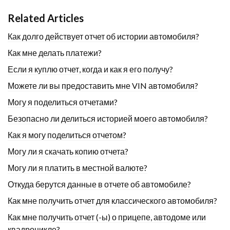
Related Articles
Как долго действует отчет об истории автомобиля?
Как мне делать платежи?
Если я куплю отчет, когда и как я его получу?
Можете ли вы предоставить мне VIN автомобиля?
Могу я поделиться отчетами?
Безопасно ли делиться историей моего автомобиля?
Как я могу поделиться отчетом?
Могу ли я скачать копию отчета?
Могу ли я платить в местной валюте?
Откуда берутся данные в отчете об автомобиле?
Как мне получить отчет для классического автомобиля?
Как мне получить отчет (-ы) о прицепе, автодоме или
квадроцикле?