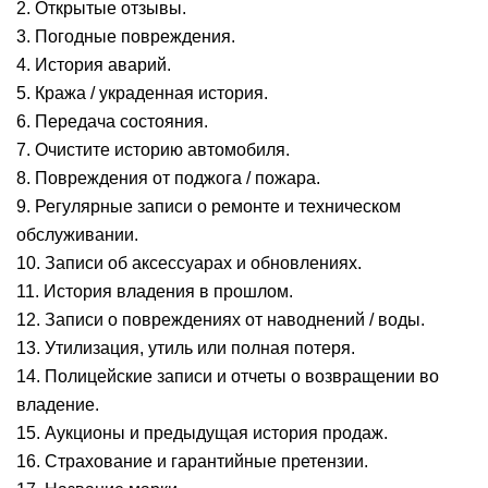
2. Открытые отзывы.
3. Погодные повреждения.
4. История аварий.
5. Кража / украденная история.
6. Передача состояния.
7. Очистите историю автомобиля.
8. Повреждения от поджога / пожара.
9. Регулярные записи о ремонте и техническом
обслуживании.
10. Записи об аксессуарах и обновлениях.
11. История владения в прошлом.
12. Записи о повреждениях от наводнений / воды.
13. Утилизация, утиль или полная потеря.
14. Полицейские записи и отчеты о возвращении во
владение.
15. Аукционы и предыдущая история продаж.
16. Страхование и гарантийные претензии.