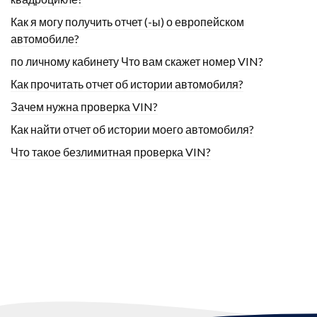
Как я могу получить отчет (-ы) о европейском
автомобиле?
по личному кабинету Что вам скажет номер VIN?
Как прочитать отчет об истории автомобиля?
Зачем нужна проверка VIN?
Как найти отчет об истории моего автомобиля?
Что такое безлимитная проверка VIN?