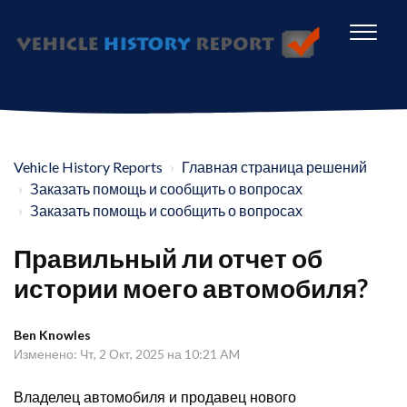
Vehicle History Reports
Главная страница решений
Заказать помощь и сообщить о вопросах
Заказать помощь и сообщить о вопросах
Правильный ли отчет об
истории моего автомобиля?
Ben Knowles
Изменено: Чт, 2 Окт, 2025 на 10:21 AM
Владелец автомобиля и продавец нового