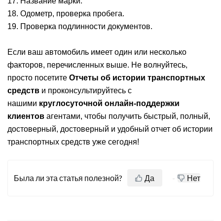
17. Название марки.
18. Одометр, проверка пробега.
19. Проверка подлинности документов.
Если ваш автомобиль имеет один или несколько
факторов, перечисленных выше. Не волнуйтесь,
просто посетите
Отчеты об истории транспортных
средств
и проконсультируйтесь с
нашими
круглосуточной онлайн-поддержки
клиентов
агентами, чтобы получить быстрый, полный,
достоверный, достоверный и удобный отчет об истории
транспортных средств уже сегодня!
Была ли эта статья полезной?
Да
Нет