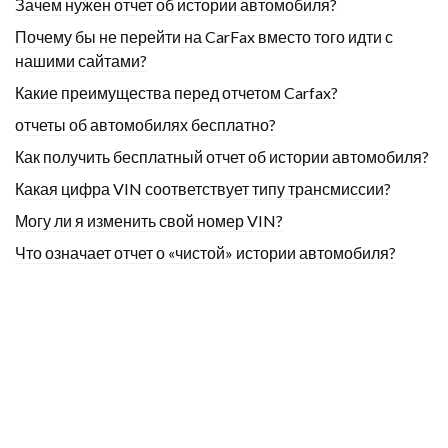
Зачем нужен отчет об истории автомобиля?
Почему бы не перейти на CarFax вместо того идти с
нашими сайтами?
Какие преимущества перед отчетом Carfax?
отчеты об автомобилях бесплатно?
Как получить бесплатный отчет об истории автомобиля?
Какая цифра VIN соответствует типу трансмиссии?
Могу ли я изменить свой номер VIN?
Что означает отчет о «чистой» истории автомобиля?