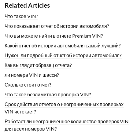
Related Articles
Что такое VIN?
Что показывает отчет об истории автомобиля?
Что вы можете найти в отчете Premium VIN?
Какой отчет об истории автомобиля самый лучший?
Нужен ли подробный отчет об истории автомобиля?
Как выглядит образец отчета?
ли номера VIN и шасси?
Сколько стоит отчет?
Что такое безлимитная проверка VIN?
Срок действия отчетов о неограниченных проверках
VIN истекает?
Работает ли неограниченное количество проверок VIN
для всех номеров VIN?