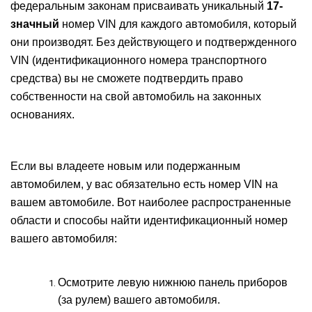
федеральным законам присваивать уникальный
17-
значный
номер VIN для каждого автомобиля, который
они производят. Без действующего и подтвержденного
VIN (идентификационного номера транспортного
средства) вы не сможете подтвердить право
собственности на свой автомобиль на законных
основаниях.
Если вы владеете новым или подержанным
автомобилем, у вас обязательно есть номер VIN на
вашем автомобиле. Вот наиболее распространенные
области и способы найти идентификационный номер
вашего автомобиля:
Осмотрите левую нижнюю панель приборов
(за рулем) вашего автомобиля.