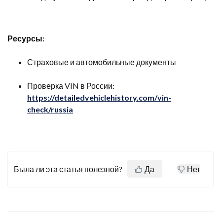
Ресурсы:
Страховые и автомобильные документы
Проверка VIN в России:
https://detailedvehiclehistory.com/vin-
check/russia
Была ли эта статья полезной?
Да
Нет