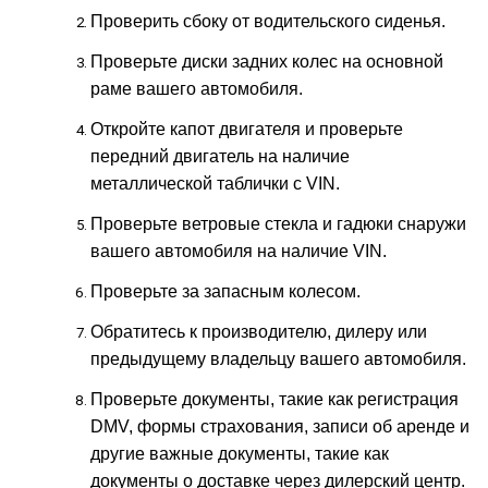
Проверить сбоку от водительского сиденья.
Проверьте диски задних колес на основной
раме вашего автомобиля.
Откройте капот двигателя и проверьте
передний двигатель на наличие
металлической таблички с VIN.
Проверьте ветровые стекла и гадюки снаружи
вашего автомобиля на наличие VIN.
Проверьте за запасным колесом.
Обратитесь к производителю, дилеру или
предыдущему владельцу вашего автомобиля.
Проверьте документы, такие как регистрация
DMV, формы страхования, записи об аренде и
другие важные документы, такие как
документы о доставке через дилерский центр.