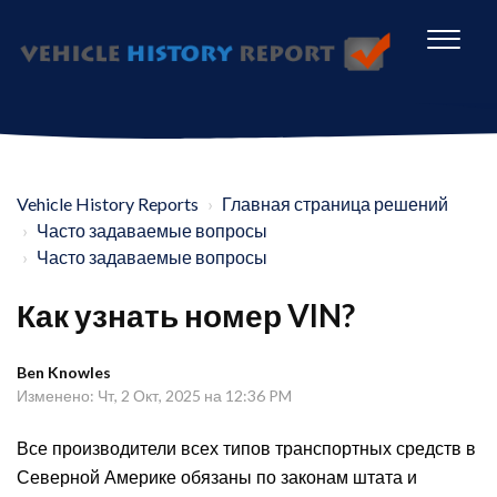
Vehicle History Reports
Главная страница решений
Часто задаваемые вопросы
Часто задаваемые вопросы
Как узнать номер VIN?
Ben Knowles
Изменено: Чт, 2 Окт, 2025 на 12:36 PM
Все производители всех типов транспортных средств в
Северной Америке обязаны по законам штата и