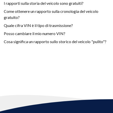
I rapporti sulla storia del veicolo sono gratuiti?
Come ottenere un rapporto sulla cronologia del veicolo
gratuito?
Quale cifra VIN è il tipo di trasmissione?
Posso cambiare il mio numero VIN?
Cosa significa un rapporto sullo storico del veicolo "pulito"?