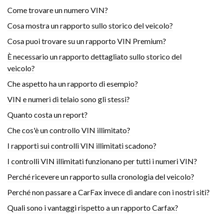
Come trovare un numero VIN?
Cosa mostra un rapporto sullo storico del veicolo?
Cosa puoi trovare su un rapporto VIN Premium?
È necessario un rapporto dettagliato sullo storico del
veicolo?
Che aspetto ha un rapporto di esempio?
VIN e numeri di telaio sono gli stessi?
Quanto costa un report?
Che cos'è un controllo VIN illimitato?
I rapporti sui controlli VIN illimitati scadono?
I controlli VIN illimitati funzionano per tutti i numeri VIN?
Perché ricevere un rapporto sulla cronologia del veicolo?
Perché non passare a CarFax invece di andare con i nostri siti?
Quali sono i vantaggi rispetto a un rapporto Carfax?