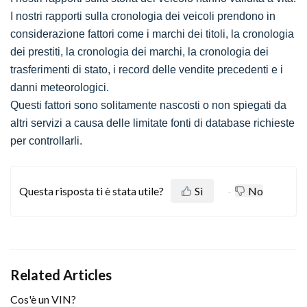
I nostri rapporti sulla cronologia dei veicoli prendono in
considerazione fattori come i marchi dei titoli, la cronologia
dei prestiti, la cronologia dei marchi, la cronologia dei
trasferimenti di stato, i record delle vendite precedenti e i
danni meteorologici.
Questi fattori sono solitamente nascosti o non spiegati da
altri servizi a causa delle limitate fonti di database richieste
per controllarli.
Questa risposta ti è stata utile?
Sì
No
Related Articles
Cos'è un VIN?