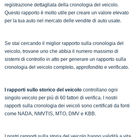
registrazione dettagliata della cronologia del veicolo.
Questo rapporto è molto utile per creare un valore elevato
per la tua auto nel mercato delle vendite di auto usate.
Se stai cercando il miglior rapporto sulla cronologia del
veicolo, trovane uno che abbia il numero massimo di
sistemi di controllo in atto per generare un rapporto sulla
cronologia del veicolo completo, approfondito e verificato.
I rapporti sullo storico del veicolo
controllano ogni
singolo veicolo per più di 60 fattori di verifica. I nostri
rapporti sulla cronologia dei veicoli sono certificati da fonti
come NADA, NMVTIS, MTO, DMV e KBB.
I nostri rapporti sulla storia del veicolo hanno validità a vita.