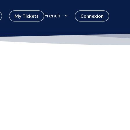
French
My Tickets
Connexion