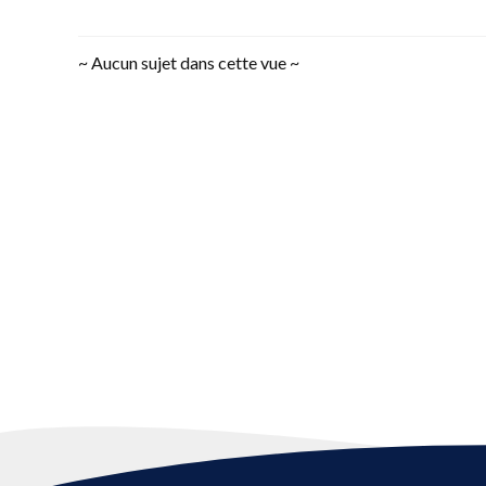
~ Aucun sujet dans cette vue ~