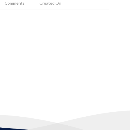
Comments
Created On