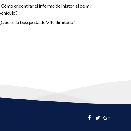
¿Cómo encontrar el informe del historial de mi
vehículo?
¿Qué es la búsqueda de VIN ilimitada?