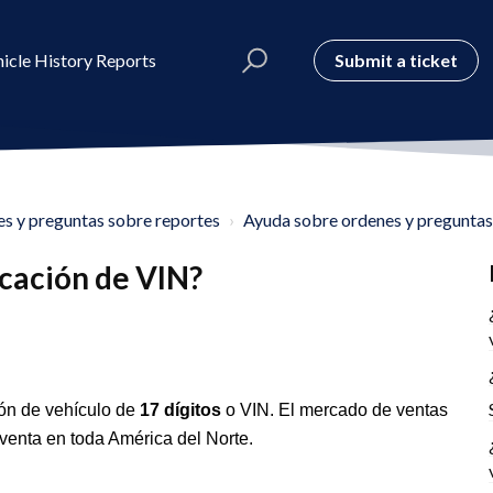
Submit a ticket
icle History Reports
s y preguntas sobre reportes
Ayuda sobre ordenes y preguntas
icación de VIN?
ión de vehículo de
17 dígitos
o VIN. El mercado de ventas
 venta en toda América del Norte.