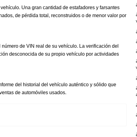
 vehículo. Una gran cantidad de estafadores y farsantes
dos, de pérdida total, reconstruidos o de menor valor por
l número de VIN real de su vehículo. La verificación del
ión desconocida de su propio vehículo por actividades
forme del historial del vehículo auténtico y sólido que
e ventas de automóviles usados.