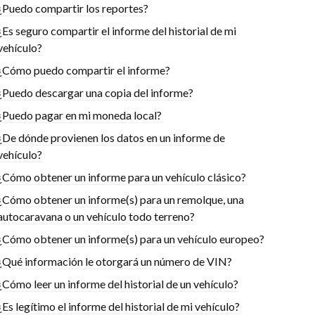
¿Puedo compartir los reportes?
¿Es seguro compartir el informe del historial de mi
vehículo?
¿Cómo puedo compartir el informe?
¿Puedo descargar una copia del informe?
¿Puedo pagar en mi moneda local?
¿De dónde provienen los datos en un informe de
vehículo?
¿Cómo obtener un informe para un vehículo clásico?
¿Cómo obtener un informe(s) para un remolque, una
autocaravana o un vehículo todo terreno?
¿Cómo obtener un informe(s) para un vehículo europeo?
¿Qué información le otorgará un número de VIN?
¿Cómo leer un informe del historial de un vehículo?
¿Es legítimo el informe del historial de mi vehículo?