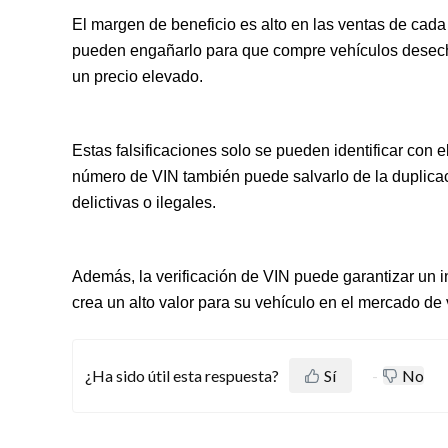
El margen de beneficio es alto en las ventas de cada
pueden engañarlo para que compre vehículos desecha
un precio elevado.
Estas falsificaciones solo se pueden identificar con e
número de VIN también puede salvarlo de la duplicac
delictivas o ilegales.
Además, la verificación de VIN puede garantizar un in
crea un alto valor para su vehículo en el mercado d
¿Ha sido útil esta respuesta?
Sí
No