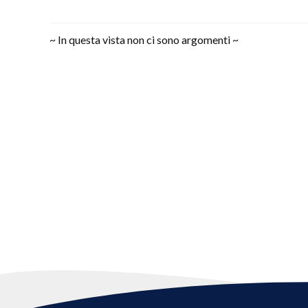
~ In questa vista non ci sono argomenti ~