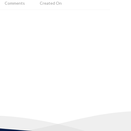
Comments
Created On